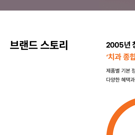
브랜드 스토리
2005년
‘치과 종
제품별 기본 
다양한 혜택과