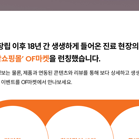
 창립 이후 18년 간 생생하게 들어온 진료 현장
합쇼핑몰’ OF마켓
을 런칭했습니다.
정보는 물론, 제품과 연동된 콘텐츠와 리뷰를 통해 보다 상세하고 생
 이벤트를 OF마켓에서 만나보세요.