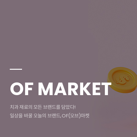
OF MARKET
치과 재료의 모든 브랜드를 담았다!
일상을 바꿀 오늘의 브랜드, OF(오브)마켓