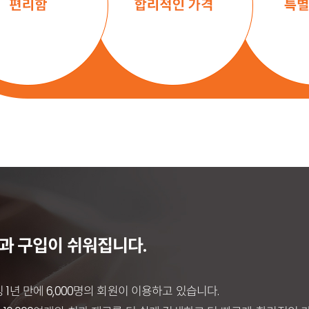
과 구입이 쉬워집니다.
 1년 만에 6,000명의 회원이 이용하고 있습니다.