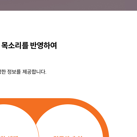
의 목소리를 반영하여
생한 정보를 제공합니다.