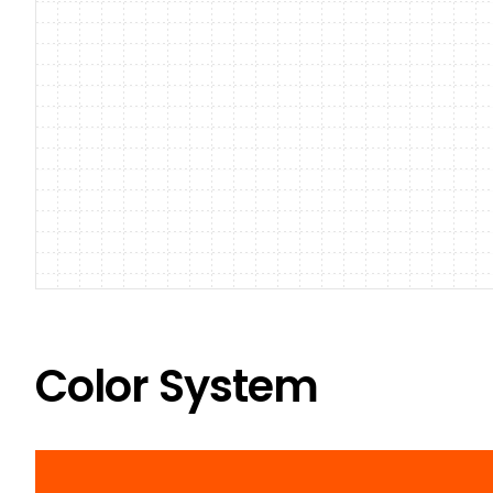
Color System