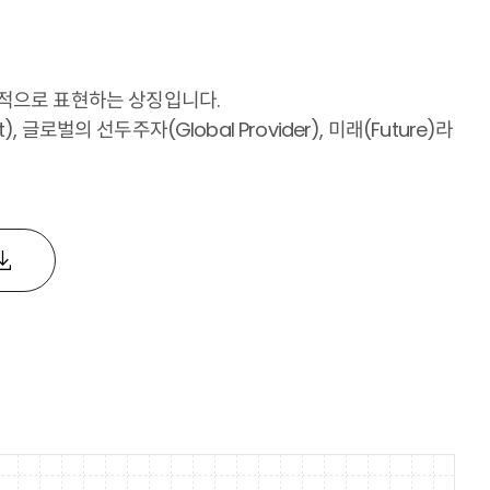
적으로 표현하는 상징입니다.
, 글로벌의 선두주자(Global Provider), 미래(Future)라