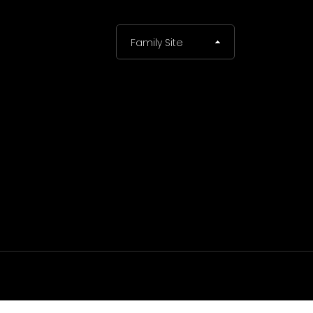
Family Site