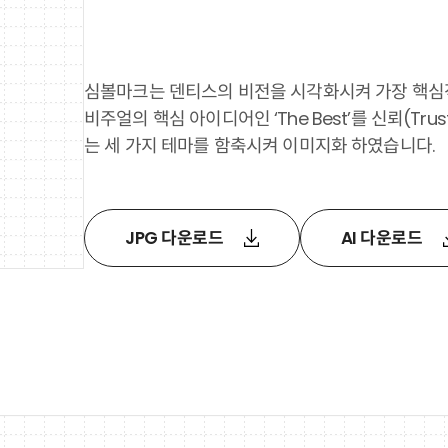
심볼마크는 덴티스의 비전을 시각화시켜 가장 핵심
비주얼의 핵심 아이디어인 ‘The Best’를 신뢰(Trust)
는 세 가지 테마를 함축시켜 이미지화 하였습니다.
JPG 다운로드
AI 다운로드