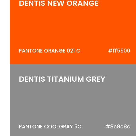
DENTIS NEW ORANGE
PANTONE ORANGE 021 C
#ff5500
DENTIS TITANIUM GREY
PANTONE COOLGRAY 5C
#8c8c8c