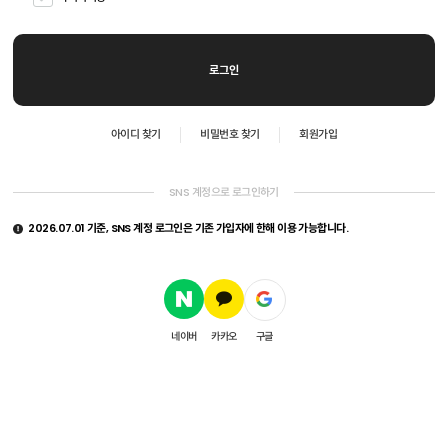
아이디 찾기
비밀번호 찾기
회원가입
SNS 계정으로 로그인하기
2026.07.01 기준, SNS 계정 로그인은 기존 가입자에 한해 이용 가능합니다.
네이버
카카오
구글